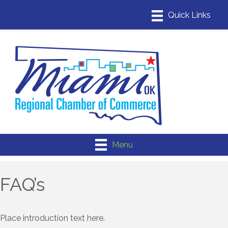
Menu
FAQ’s
Place introduction text here.